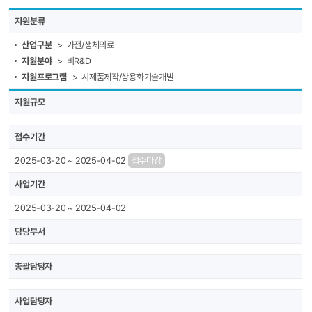
지원분류
산업구분
> 가전/생체의료
지원분야
> 비R&D
지원프로그램
> 시제품제작/상용화기술개발
지원규모
접수기간
2025-03-20 ~ 2025-04-02
접수마감
사업기간
2025-03-20 ~ 2025-04-02
담당부서
총괄담당자
사업담당자