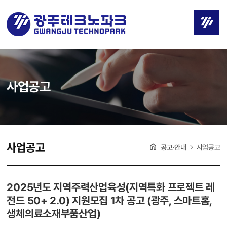
사업공고
사업공고
공고·안내
사업공고
2025년도 지역주력산업육성(지역특화 프로젝트 레
전드 50+ 2.0) 지원모집 1차 공고 (광주, 스마트홈,
생체의료소재부품산업)