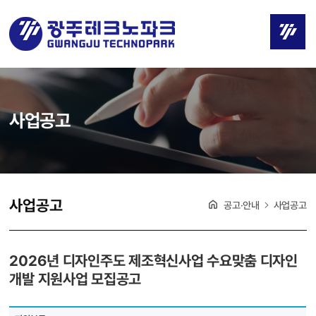
사업공고
사업공고
공고·안내
사업공고
2026년 디자인주도 제조혁신사업 수요맞춤 디자인
개발 지원사업 모집공고