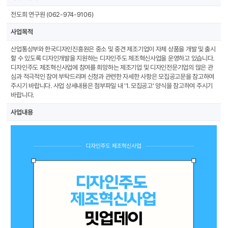
전도희 연구원 (062-974-9106)
사업목적
산업통상부와 한국디자인진흥원은 중소 및 중견 제조기업이 자체 상품을 개발 및 출시
할 수 있도록 디자인개발을 지원하는 디자인주도 제조혁신사업을 운영하고 있습니다.
디자인주도 제조혁신사업에 참여를 희망하는 제조기업 및 디자인전문기업의 많은 관
심과 적극적인 참여 부탁드리며 신청과 관련한 자세한 사항은 모집공고문을 참고하여
주시기 바랍니다.
사업 상세내용은 첨부파일 내 '1. 모집공고' 양식을 참고하여 주시기
바랍니다.
사업내용