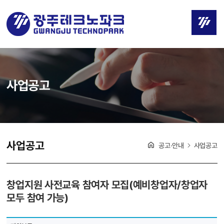
사업공고
사업공고
공고·안내
사업공고
창업지원 사전교육 참여자 모집(예비창업자/창업자
모두 참여 가능)