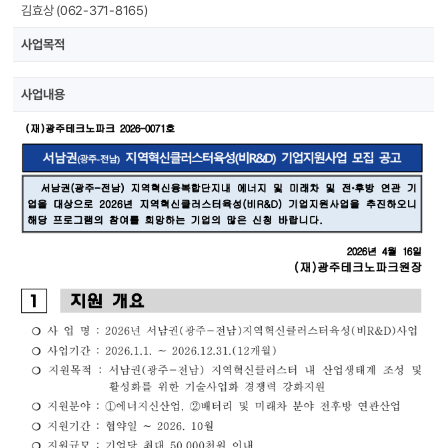
김효상 (062-371-8165)
사업목적
사업내용