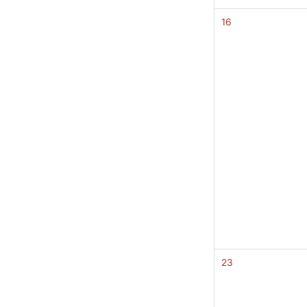
16
23