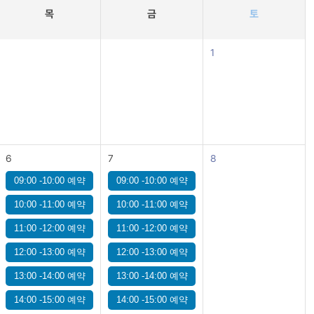
목
금
토
1
6
7
8
09:00 -10:00 예약
09:00 -10:00 예약
10:00 -11:00 예약
10:00 -11:00 예약
11:00 -12:00 예약
11:00 -12:00 예약
12:00 -13:00 예약
12:00 -13:00 예약
13:00 -14:00 예약
13:00 -14:00 예약
14:00 -15:00 예약
14:00 -15:00 예약