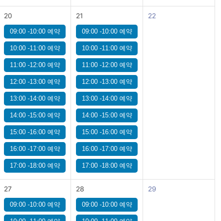
20
21
22
09:00 -10:00 예약
09:00 -10:00 예약
10:00 -11:00 예약
10:00 -11:00 예약
11:00 -12:00 예약
11:00 -12:00 예약
12:00 -13:00 예약
12:00 -13:00 예약
13:00 -14:00 예약
13:00 -14:00 예약
14:00 -15:00 예약
14:00 -15:00 예약
15:00 -16:00 예약
15:00 -16:00 예약
16:00 -17:00 예약
16:00 -17:00 예약
17:00 -18:00 예약
17:00 -18:00 예약
27
28
29
09:00 -10:00 예약
09:00 -10:00 예약