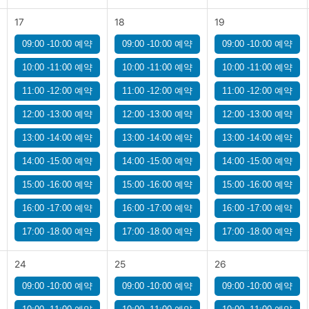
17
18
19
09:00 -10:00 예약
09:00 -10:00 예약
09:00 -10:00 예약
10:00 -11:00 예약
10:00 -11:00 예약
10:00 -11:00 예약
11:00 -12:00 예약
11:00 -12:00 예약
11:00 -12:00 예약
12:00 -13:00 예약
12:00 -13:00 예약
12:00 -13:00 예약
13:00 -14:00 예약
13:00 -14:00 예약
13:00 -14:00 예약
14:00 -15:00 예약
14:00 -15:00 예약
14:00 -15:00 예약
15:00 -16:00 예약
15:00 -16:00 예약
15:00 -16:00 예약
16:00 -17:00 예약
16:00 -17:00 예약
16:00 -17:00 예약
17:00 -18:00 예약
17:00 -18:00 예약
17:00 -18:00 예약
24
25
26
09:00 -10:00 예약
09:00 -10:00 예약
09:00 -10:00 예약