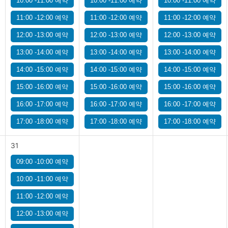
10:00 -11:00 예약
10:00 -11:00 예약
10:00 -11:00 예약
11:00 -12:00 예약
11:00 -12:00 예약
11:00 -12:00 예약
12:00 -13:00 예약
12:00 -13:00 예약
12:00 -13:00 예약
13:00 -14:00 예약
13:00 -14:00 예약
13:00 -14:00 예약
14:00 -15:00 예약
14:00 -15:00 예약
14:00 -15:00 예약
15:00 -16:00 예약
15:00 -16:00 예약
15:00 -16:00 예약
16:00 -17:00 예약
16:00 -17:00 예약
16:00 -17:00 예약
17:00 -18:00 예약
17:00 -18:00 예약
17:00 -18:00 예약
31
09:00 -10:00 예약
10:00 -11:00 예약
11:00 -12:00 예약
12:00 -13:00 예약