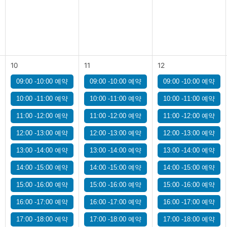
10
11
12
09:00 -10:00 예약
09:00 -10:00 예약
09:00 -10:00 예약
10:00 -11:00 예약
10:00 -11:00 예약
10:00 -11:00 예약
11:00 -12:00 예약
11:00 -12:00 예약
11:00 -12:00 예약
12:00 -13:00 예약
12:00 -13:00 예약
12:00 -13:00 예약
13:00 -14:00 예약
13:00 -14:00 예약
13:00 -14:00 예약
14:00 -15:00 예약
14:00 -15:00 예약
14:00 -15:00 예약
15:00 -16:00 예약
15:00 -16:00 예약
15:00 -16:00 예약
16:00 -17:00 예약
16:00 -17:00 예약
16:00 -17:00 예약
17:00 -18:00 예약
17:00 -18:00 예약
17:00 -18:00 예약