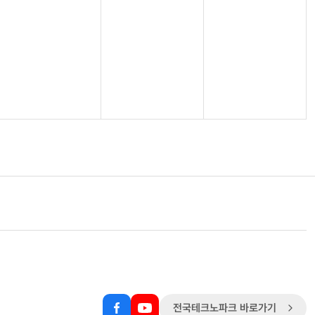
전국테크노파크 바로가기