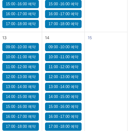
15:00 -16:00 예약
15:00 -16:00 예약
16:00 -17:00 예약
16:00 -17:00 예약
17:00 -18:00 예약
17:00 -18:00 예약
13
14
15
09:00 -10:00 예약
09:00 -10:00 예약
10:00 -11:00 예약
10:00 -11:00 예약
11:00 -12:00 예약
11:00 -12:00 예약
12:00 -13:00 예약
12:00 -13:00 예약
13:00 -14:00 예약
13:00 -14:00 예약
14:00 -15:00 예약
14:00 -15:00 예약
15:00 -16:00 예약
15:00 -16:00 예약
16:00 -17:00 예약
16:00 -17:00 예약
17:00 -18:00 예약
17:00 -18:00 예약