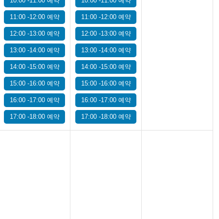
10:00 -11:00 예약
10:00 -11:00 예약
11:00 -12:00 예약
11:00 -12:00 예약
12:00 -13:00 예약
12:00 -13:00 예약
13:00 -14:00 예약
13:00 -14:00 예약
14:00 -15:00 예약
14:00 -15:00 예약
15:00 -16:00 예약
15:00 -16:00 예약
16:00 -17:00 예약
16:00 -17:00 예약
17:00 -18:00 예약
17:00 -18:00 예약