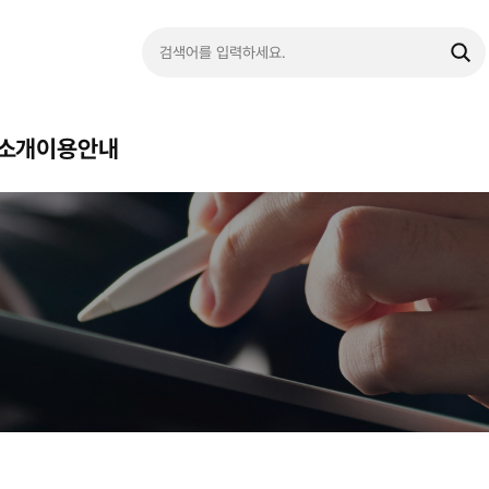
소개
이용안내