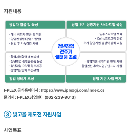
지원내용
I-PLEX 공식홈페이지 :
https://www.iplexgj.com/index.cs
문의처 : I-PLEX창업센터 (062-239-9613)
③ 빛고을 재도전 지원사업
사업목표