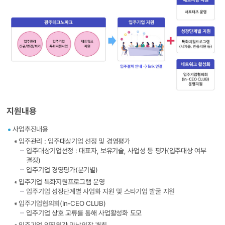
지원내용
사업추진내용
＊입주관리 : 입주대상기업 선정 및 경영평가
입주대상기업선정 : 대표자, 보유기술, 사업성 등 평가(입주대상 여부
결정)
입주기업 경영평가(분기별)
＊입주기업 특화지원프로그램 운영
입주기업 성장단계별 사업화 지원 및 스타기업 발굴 지원
＊입주기업협의회(In-CEO CLUB)
입주기업 상호 교류를 통해 사업활성화 도모